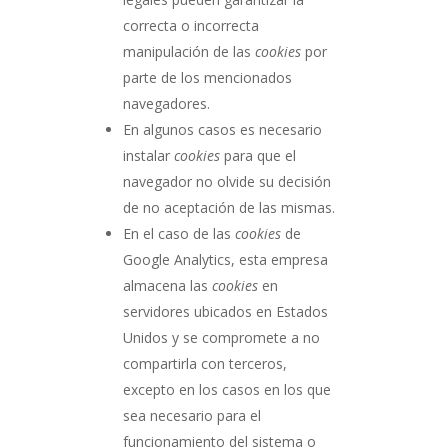
correcta o incorrecta
manipulación de las
cookies
por
parte de los mencionados
navegadores.
En algunos casos es necesario
instalar
cookies
para que el
navegador no olvide su decisión
de no aceptación de las mismas.
En el caso de las
cookies
de
Google Analytics, esta empresa
almacena las
cookies
en
servidores ubicados en Estados
Unidos y se compromete a no
compartirla con terceros,
excepto en los casos en los que
sea necesario para el
funcionamiento del sistema o