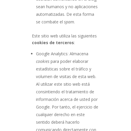
sean humanos y no aplicaciones
automatizadas. De esta forma
se combate el
spam
.
Este sitio web utiliza las siguientes
cookies de terceros
:
Google Analytics: Almacena
cookies
para poder elaborar
estadísticas sobre el tráfico y
volumen de visitas de esta web.
Al utilizar este sitio web está
consintiendo el tratamiento de
información acerca de usted por
Google. Por tanto, el ejercicio de
cualquier derecho en este
sentido deberá hacerlo
comunicando directamente con