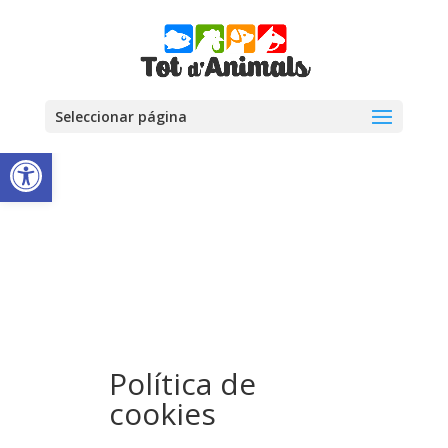
Seleccionar página
Abrir barra de herramientas
Política de
cookies