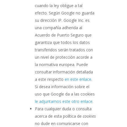
cuando la ley obligue a tal
efecto. Según Google no guarda
su dirección IP. Google Inc. es
una compañía adherida al
Acuerdo de Puerto Seguro que
garantiza que todos los datos
transferidos serán tratados con
un nivel de protección acorde a
la normativa europea. Puede
consultar información detallada
a este respecto
en este enlace
.
Si desea información sobre el
uso que Google da a las cookies
le adjuntamos este otro enlace
.
Para cualquier duda o consulta
acerca de esta política de
cookies
no dude en comunicarse con