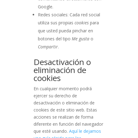
Google.
Redes sociales: Cada red social
utiliza sus propias
cookies
para
que usted pueda pinchar en
botones del tipo
Me gusta
o
Compartir
.
Desactivación o
eliminación de
cookies
En cualquier momento podrá
ejercer su derecho de
desactivación o eliminación de
cookies de este sitio web. Estas
acciones se realizan de forma
diferente en función del navegador
que esté usando.
Aquí le dejamos