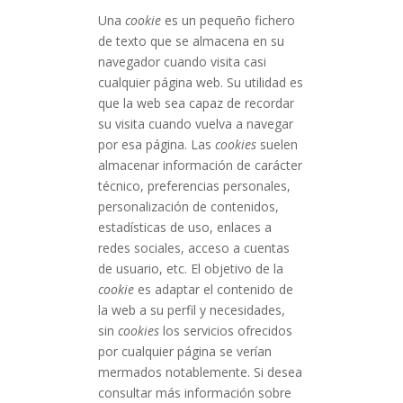
Una
cookie
es un pequeño fichero
de texto que se almacena en su
navegador cuando visita casi
cualquier página web. Su utilidad es
que la web sea capaz de recordar
su visita cuando vuelva a navegar
por esa página. Las
cookies
suelen
almacenar información de carácter
técnico, preferencias personales,
personalización de contenidos,
estadísticas de uso, enlaces a
redes sociales, acceso a cuentas
de usuario, etc. El objetivo de la
cookie
es adaptar el contenido de
la web a su perfil y necesidades,
sin
cookies
los servicios ofrecidos
por cualquier página se verían
mermados notablemente. Si desea
consultar más información sobre