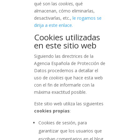
qué son las
cookies
, qué
almacenan, cómo eliminarlas,
desactivarlas, etc.,
le rogamos se
dirija a este enlace.
Cookies utilizadas
en este sitio web
Siguiendo las directrices de la
Agencia Española de Protección de
Datos procedemos a detallar el
uso de
cookies
que hace esta web
con el fin de informarle con la
máxima exactitud posible.
Este sitio web utiliza las siguientes
cookies propias
:
Cookies de sesión, para
garantizar que los usuarios que
escriban comentarios en el blog