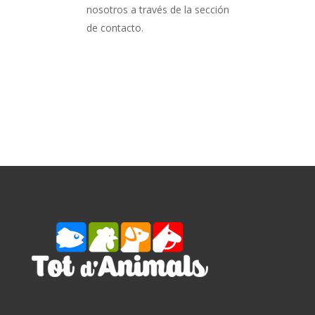
nosotros a través de la sección
de contacto.